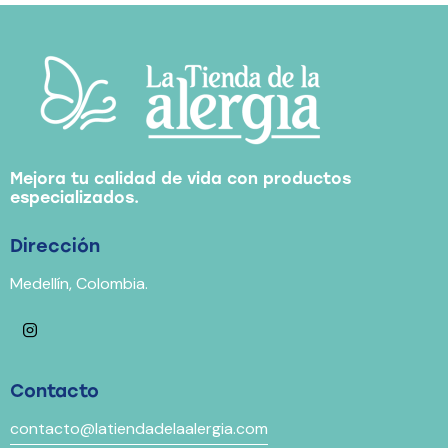
Mejora tu calidad de vida con productos
especializados.
Dirección
Medellín, Colombia.
Contacto
contacto@latiendadelaalergia.com