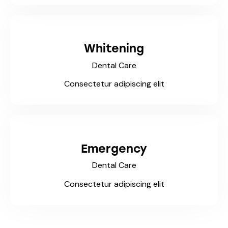
Whitening
Dental Care
Consectetur adipiscing elit
Emergency
Dental Care
Consectetur adipiscing elit