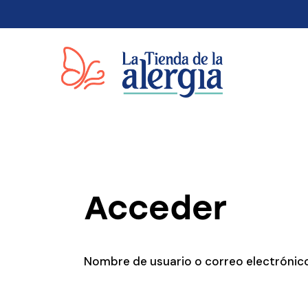
Acceder
Nombre de usuario o correo electróni