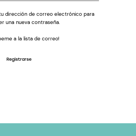
tu dirección de correo electrónico para
er una nueva contraseña.
beme a la lista de correo!
Registrarse