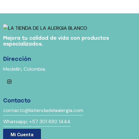
Mejora tu calidad de vida con productos
especializados.
Dirección
Medellín, Colombia.
Contacto
contacto@latiendadelaalergia.com
Whatsapp: +57 301 692 1444
Mi Cuenta