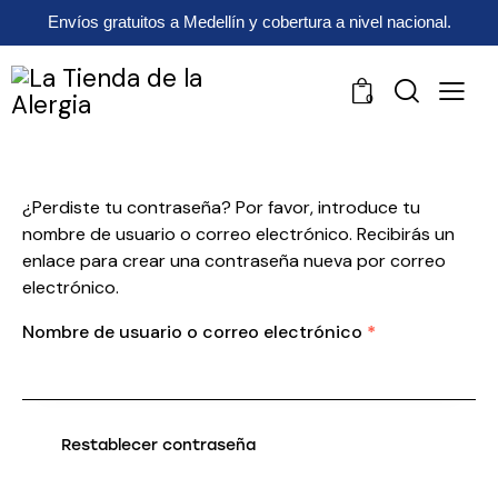
Envíos gratuitos a Medellín y cobertura a nivel nacional.
0
¿Perdiste tu contraseña? Por favor, introduce tu
nombre de usuario o correo electrónico. Recibirás un
enlace para crear una contraseña nueva por correo
electrónico.
Nombre de usuario o correo electrónico
*
Restablecer contraseña