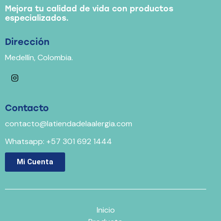
Mejora tu calidad de vida con productos
especializados.
Dirección
Medellín, Colombia.
Contacto
contacto@latiendadelaalergia.com
Whatsapp: +57 301 692 1444
Mi Cuenta
Inicio