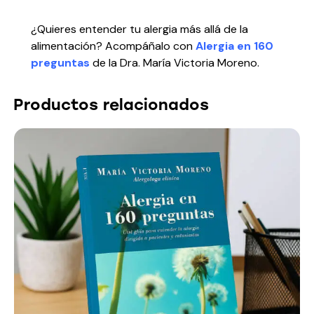
¿Quieres entender tu alergia más allá de la
alimentación? Acompáñalo con
Alergia en 160
preguntas
de la Dra. María Victoria Moreno.
Productos relacionados