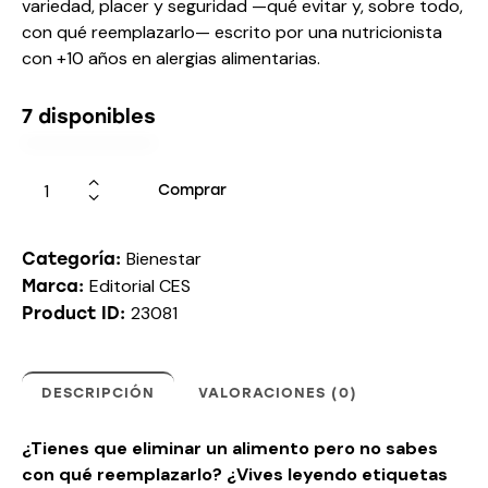
variedad, placer y seguridad —qué evitar y, sobre todo,
con qué reemplazarlo— escrito por una nutricionista
con +10 años en alergias alimentarias.
7 disponibles
Comprar
Bienestar
Categoría:
Editorial CES
Marca:
23081
Product ID:
DESCRIPCIÓN
VALORACIONES (0)
¿Tienes que eliminar un alimento pero no sabes
con qué reemplazarlo? ¿Vives leyendo etiquetas