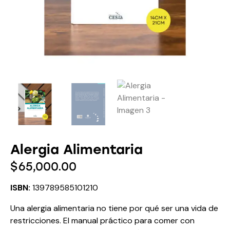
Alergia Alimentaria
$
65,000.00
ISBN:
139789585101210
Una alergia alimentaria no tiene por qué ser una vida de
restricciones. El manual práctico para comer con