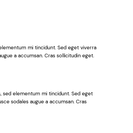
 elementum mi tincidunt. Sed eget viverra
augue a accumsan. Cras sollicitudin eget.
s, sed elementum mi tincidunt. Sed eget
 Fusce sodales augue a accumsan. Cras