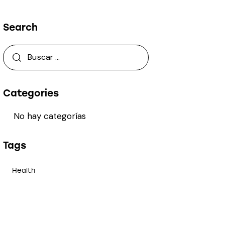
Search
Categories
No hay categorías
Tags
Health