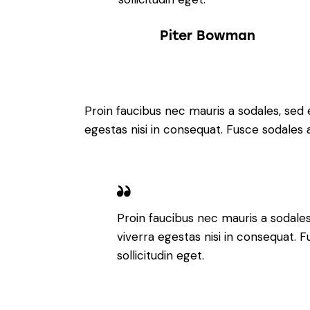
Piter Bowman
Proin faucibus nec mauris a sodales, sed
egestas nisi in consequat. Fusce sodales 
Proin faucibus nec mauris a sodale
viverra egestas nisi in consequat.
sollicitudin eget.