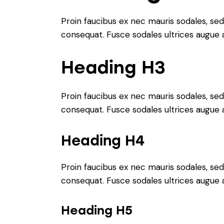
Proin faucibus ex nec mauris sodales, sed
consequat. Fusce sodales ultrices augue
Heading H3
Proin faucibus ex nec mauris sodales, sed
consequat. Fusce sodales ultrices augue
Heading H4
Proin faucibus ex nec mauris sodales, sed
consequat. Fusce sodales ultrices augue
Heading H5