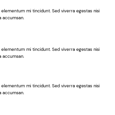
 elementum mi tincidunt. Sed viverra egestas nisi
 a accumsan.
 elementum mi tincidunt. Sed viverra egestas nisi
 a accumsan.
 elementum mi tincidunt. Sed viverra egestas nisi
 a accumsan.