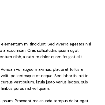
 elementum mi tincidunt. Sed viverra egestas nisi
e a accumsan. Cras sollicitudin, ipsum eget
mentum nibh, a rutrum dolor quam feugiat elit.
Aenean vel augue maximus, placerat tellus a
velit, pellentesque et neque. Sed lobortis, nisi in
cursus vestibulum, ligula justo varius lectus, quis
finibus purus nisl vel quam.
isis ipsum. Praesent malesuada tempus dolor eget