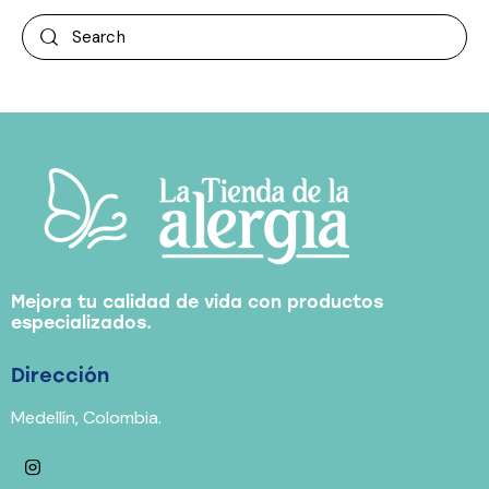
Mejora tu calidad de vida con productos
especializados.
Dirección
Medellín, Colombia.