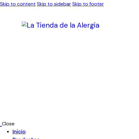
Skip to content
Skip to sidebar
Skip to footer
Close
Inicio