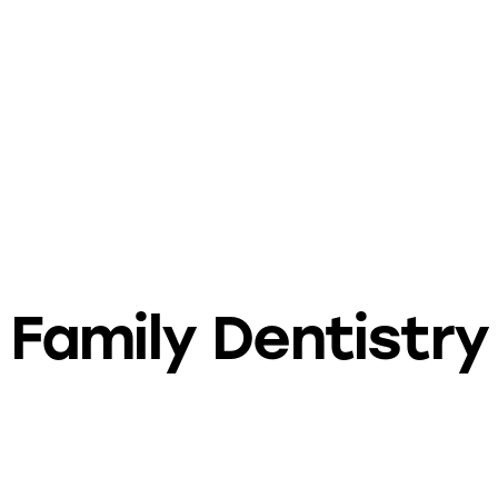
Family Dentistry