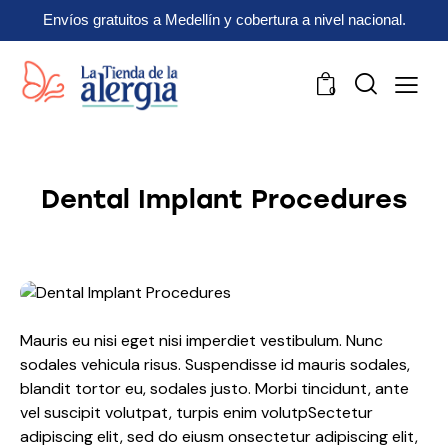
Envíos gratuitos a Medellín y cobertura a nivel nacional.
0
Dental Implant Procedures
Mauris eu nisi eget nisi imperdiet vestibulum. Nunc
sodales vehicula risus. Suspendisse id mauris sodales,
blandit tortor eu, sodales justo. Morbi tincidunt, ante
vel suscipit volutpat, turpis enim volutpSectetur
adipiscing elit, sed do eiusm onsectetur adipiscing elit,