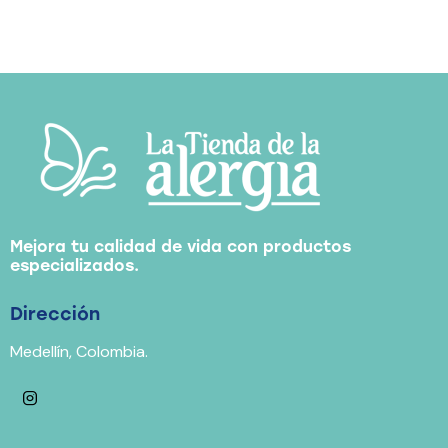
Mejora tu calidad de vida con productos
especializados.
Dirección
Medellín, Colombia.