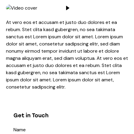
At vero eos et accusam et justo duo dolores et ea
rebum. Stet clita kasd gubergren, no sea takimata
sanctus est Lorem ipsum dolor sit amet. Lorem ipsum
dolor sit amet, consetetur sadipscing elitr, sed diam
nonumy eirmod tempor invidunt ut labore et dolore
magna aliquyam erat, sed diam voluptua. At vero eos et
accusam et justo duo dolores et ea rebum. Stet clita
kasd gubergren, no sea takimata sanctus est Lorem
ipsum dolor sit amet. Lorem ipsum dolor sit amet,
consetetur sadipscing elitr.
Get in Touch