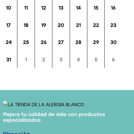
10
11
12
13
14
15
16
17
18
19
20
21
22
23
24
25
26
27
28
29
30
31
1
2
3
4
5
6
Mejora tu calidad de vida con productos
especializados.